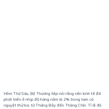
Hôm Thứ Sáu, Bộ Thương Mại nói rằng nền kinh tế đã
phát triển ở nhịp độ hàng năm là 2% trong tam cá
nguyệt thứ ba, từ Tháng Bảy đến Tháng Chín. Tỉ lệ đó