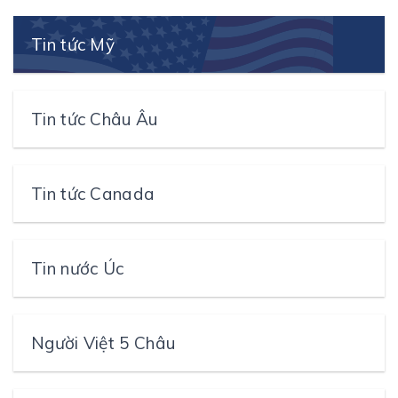
Tin tức Mỹ
Tin tức Châu Âu
Tin tức Canada
Tin nước Úc
Người Việt 5 Châu