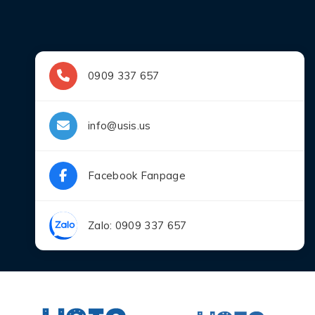
0909 337 657
info@usis.us
Facebook Fanpage
Zalo: 0909 337 657