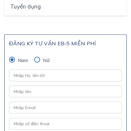
Tuyển dụng
ĐĂNG KÝ TƯ VẤN EB-5 MIỄN PHÍ
Nam
Nữ