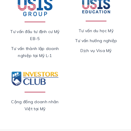
Tư vấn du học Mỹ
Tư vấn đầu tư định cư Mỹ
EB-5
Tư vấn hướng nghiệp
Tư vấn thành lập doanh
Dịch vụ Visa Mỹ
nghiệp tại Mỹ L-1
Cộng đồng doanh nhân
Việt tại Mỹ