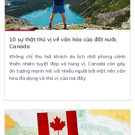
10 sự thật thú vị về văn hóa của đất nước
Canada
Không chỉ thu hút khách du lịch nhờ phong cảnh
thiên nhiên tuyệt đẹp và hùng vĩ, Canada còn gây
ấn tượng mạnh mẽ với nhiều người bởi một nền văn
hóa đa dạng và thú vị của nơi đây.