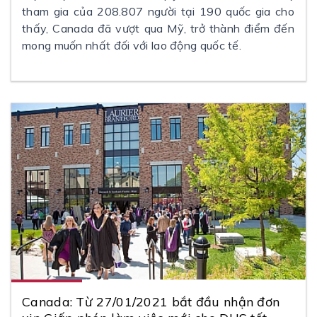
tham gia của 208.807 người tại 190 quốc gia cho
thấy, Canada đã vượt qua Mỹ, trở thành điểm đến
mong muốn nhất đối với lao động quốc tế.
Canada: Từ 27/01/2021 bắt đầu nhận đơn