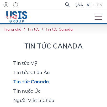
Q&A
VI
-
EN
Trang chủ
Tin tức
Tin tức Canada
TIN TỨC CANADA
Tin tức Mỹ
Tin tức Châu Âu
Tin tức Canada
Tin nước Úc
Người Việt 5 Châu