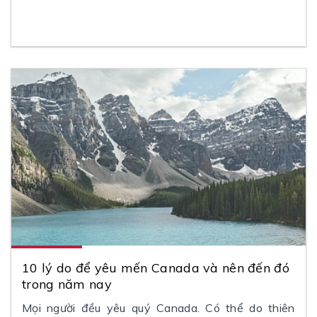
10 lý do để yêu mến Canada và nên đến đó
trong năm nay
Mọi người đều yêu quý Canada. Có thể do thiên