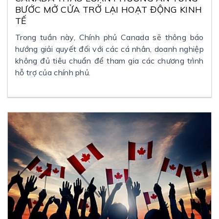
BƯỚC MỞ CỬA TRỞ LẠI HOẠT ĐỘNG KINH
TẾ
Trong tuần này, Chính phủ Canada sẽ thông báo
hướng giải quyết đối với các cá nhân, doanh nghiệp
không đủ tiêu chuẩn để tham gia các chương trình
hỗ trợ của chính phủ.