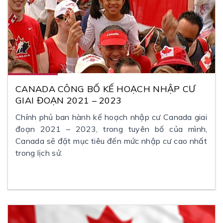
CANADA CÔNG BỐ KẾ HOẠCH NHẬP CƯ
GIAI ĐOẠN 2021 – 2023
Chính phủ ban hành kế hoạch nhập cư Canada giai
đoạn 2021 – 2023, trong tuyên bố của mình,
Canada sẽ đặt mục tiêu đến mức nhập cư cao nhất
trong lịch sử.