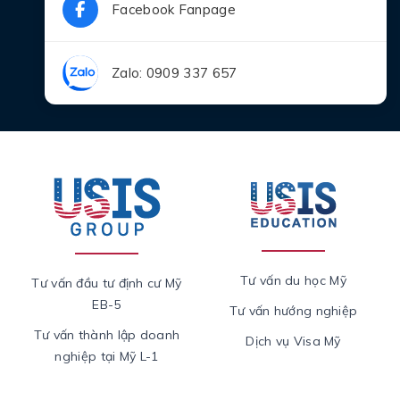
Facebook Fanpage
Zalo: 0909 337 657
Tư vấn du học Mỹ
Tư vấn đầu tư định cư Mỹ
EB-5
Tư vấn hướng nghiệp
Tư vấn thành lập doanh
Dịch vụ Visa Mỹ
nghiệp tại Mỹ L-1