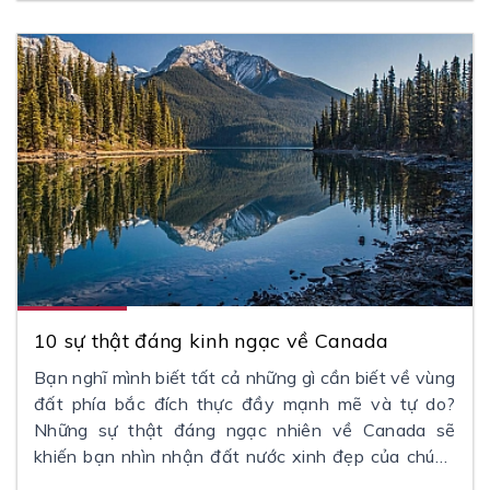
10 sự thật đáng kinh ngạc về Canada
Bạn nghĩ mình biết tất cả những gì cần biết về vùng
đất phía bắc đích thực đầy mạnh mẽ và tự do?
Những sự thật đáng ngạc nhiên về Canada sẽ
khiến bạn nhìn nhận đất nước xinh đẹp của chúng
tôi theo cách hoàn toàn mới.