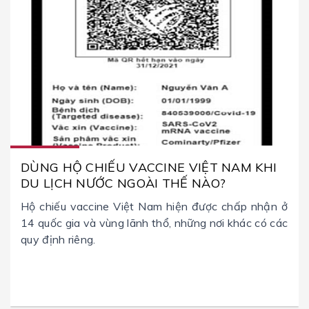
DÙNG HỘ CHIẾU VACCINE VIỆT NAM KHI
DU LỊCH NƯỚC NGOÀI THẾ NÀO?
Hộ chiếu vaccine Việt Nam hiện được chấp nhận ở
14 quốc gia và vùng lãnh thổ, những nơi khác có các
quy định riêng.