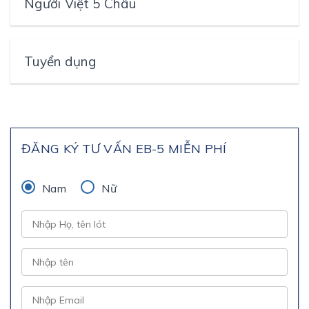
Người Việt 5 Châu
Tuyển dụng
ĐĂNG KÝ TƯ VẤN EB-5 MIỄN PHÍ
Nam
Nữ