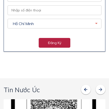
Đăng Ký
Tin Nước Úc