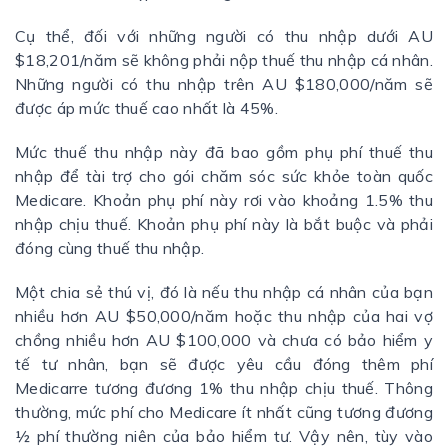
Cụ thể, đối với những người có thu nhập dưới AU
$18,201/năm sẽ không phải nộp thuế thu nhập cá nhân.
Những người có thu nhập trên AU $180,000/năm sẽ
được áp mức thuế cao nhất là 45%.
Mức thuế thu nhập này đã bao gồm phụ phí thuế thu
nhập để tài trợ cho gói chăm sóc sức khỏe toàn quốc
Medicare. Khoản phụ phí này rơi vào khoảng 1.5% thu
nhập chịu thuế. Khoản phụ phí này là bắt buộc và phải
đóng cùng thuế thu nhập.
Một chia sẻ thú vị, đó là nếu thu nhập cá nhân của bạn
nhiều hơn AU $50,000/năm hoặc thu nhập của hai vợ
chồng nhiều hơn AU $100,000 và chưa có bảo hiểm y
tế tư nhân, bạn sẽ được yêu cầu đóng thêm phí
Medicarre tương đương 1% thu nhập chịu thuế. Thông
thường, mức phí cho Medicare ít nhất cũng tương đương
½ phí thường niên của bảo hiểm tư. Vậy nên, tùy vào