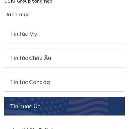
USIS Group tổng hợp
Danh mục
Tin tức Mỹ
Tin tức Châu Âu
Tin tức Canada
Tin nước Úc