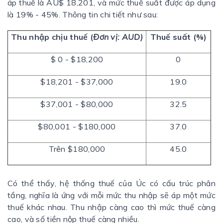
áp thuế là AU$ 18,201, và mức thuế suất được áp dụng
là 19% - 45%. Thông tin chi tiết như sau:
Thu nhập chịu thuế (
Đơn vị: AUD)
Thuế suất (%)
$ 0 - $18,200
0
$18,201 - $37,000
19.0
$37,001 - $80,000
32.5
$80,001 - $180,000
37.0
Trên $180,000
45.0
Có thể thấy, hệ thống thuế của Úc có cấu trúc phân
tầng, nghĩa là ứng với mỗi mức thu nhập sẽ áp một mức
thuế khác nhau. Thu nhập càng cao thì mức thuế càng
cao, và số tiền nộp thuế càng nhiều.