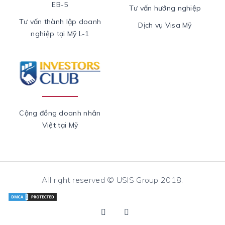
EB-5
Tư vấn hướng nghiệp
Tư vấn thành lập doanh
Dịch vụ Visa Mỹ
nghiệp tại Mỹ L-1
Cộng đồng doanh nhân
Việt tại Mỹ
All right reserved © USIS Group 2018.