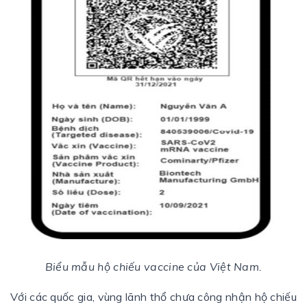
Biểu mẫu hộ chiếu vaccine của Việt Nam.
Với các quốc gia, vùng lãnh thổ chưa công nhận hộ chiếu