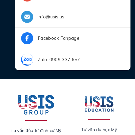
info@usis.us
Facebook Fanpage
Zalo: 0909 337 657
Tư vấn du học Mỹ
Tư vấn đầu tư định cư Mỹ