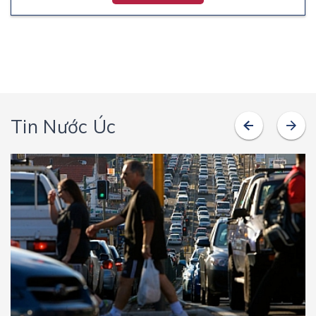
Tin Nước Úc