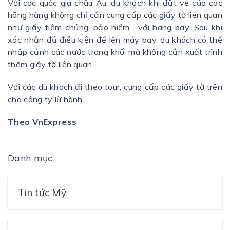
Với các quốc gia châu Âu, du khách khi đặt vé của các
hãng hàng không chỉ cần cung cấp các giấy tờ liên quan
như giấy tiêm chủng, bảo hiểm... với hãng bay. Sau khi
xác nhận đủ điều kiện để lên máy bay, du khách có thể
nhập cảnh các nước trong khối mà không cần xuất trình
thêm giấy tờ liên quan.
Với các du khách đi theo tour, cung cấp các giấy tờ trên
cho công ty lữ hành.
Theo VnExpress
Danh mục
Tin tức Mỹ