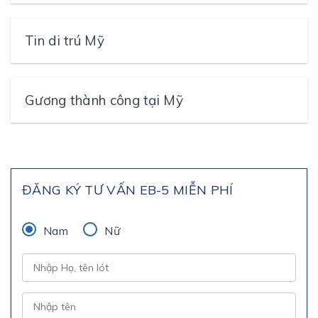
Tin di trú Mỹ
Gương thành công tại Mỹ
ĐĂNG KÝ TƯ VẤN EB-5 MIỄN PHÍ
Nam
Nữ