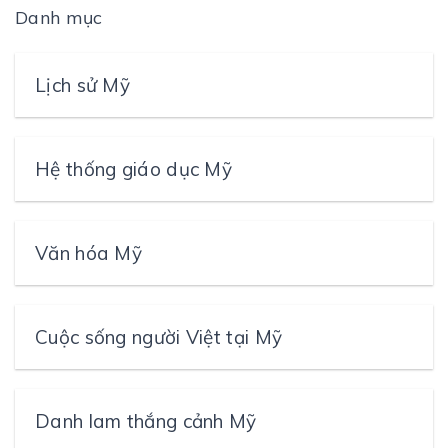
Danh mục
Lịch sử Mỹ
Hệ thống giáo dục Mỹ
Văn hóa Mỹ
Cuộc sống người Việt tại Mỹ
Danh lam thắng cảnh Mỹ