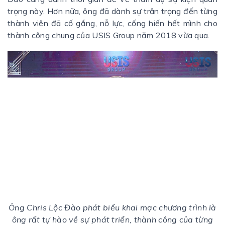
trọng này. Hơn nữa, ông đã dành sự trân trọng đến từng
thành viên đã cố gắng, nỗ lực, cống hiến hết mình cho
thành công chung của USIS Group năm 2018 vừa qua.
Ông Chris Lộc Đào phát biểu khai mạc chương trình là
ông rất tự hào về sự phát triển, thành công của từng