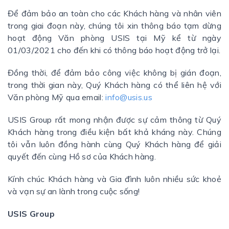
Để đảm bảo an toàn cho các Khách hàng và nhân viên
trong giai đoạn này, chúng tôi xin thông báo tạm dừng
hoạt động Văn phòng USIS tại Mỹ kể từ ngày
01/03/2021 cho đến khi có thông báo hoạt động trở lại.
Đồng thời, để đảm bảo công việc không bị gián đoạn,
trong thời gian này, Quý Khách hàng có thể liên hệ với
Văn phòng Mỹ qua email:
info@usis.us
USIS Group rất mong nhận được sự cảm thông từ Quý
Khách hàng trong điều kiện bất khả kháng này. Chúng
tôi vẫn luôn đồng hành cùng Quý Khách hàng để giải
quyết đến cùng Hồ sơ của Khách hàng.
Kính chúc Khách hàng và Gia đình luôn nhiều sức khoẻ
và vạn sự an lành trong cuộc sống!
USIS Group