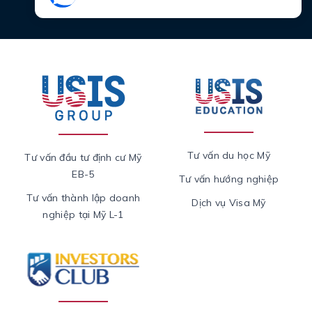
Tư vấn du học Mỹ
Tư vấn đầu tư định cư Mỹ
EB-5
Tư vấn hướng nghiệp
Tư vấn thành lập doanh
Dịch vụ Visa Mỹ
nghiệp tại Mỹ L-1