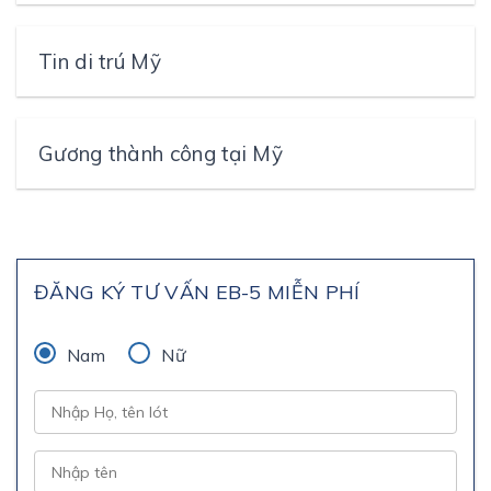
Tin di trú Mỹ
Gương thành công tại Mỹ
ĐĂNG KÝ TƯ VẤN EB-5 MIỄN PHÍ
Nam
Nữ