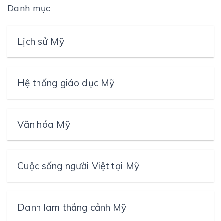
Danh mục
Lịch sử Mỹ
Hệ thống giáo dục Mỹ
Văn hóa Mỹ
Cuộc sống người Việt tại Mỹ
Danh lam thắng cảnh Mỹ