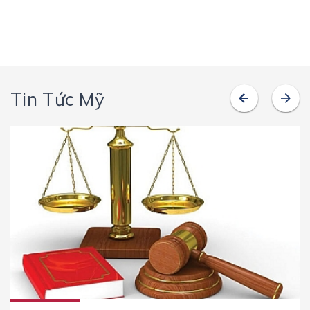
Tin Tức Mỹ