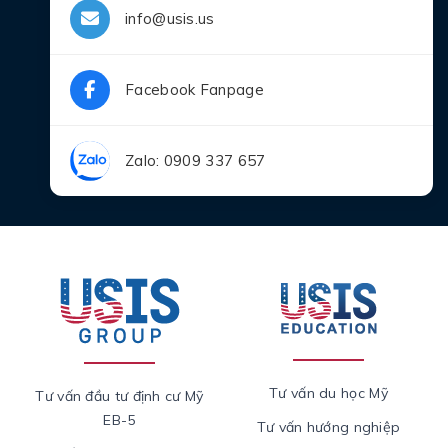
info@usis.us
Facebook Fanpage
Zalo: 0909 337 657
Tư vấn du học Mỹ
Tư vấn đầu tư định cư Mỹ
EB-5
Tư vấn hướng nghiệp