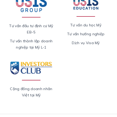
Tư vấn du học Mỹ
Tư vấn đầu tư định cư Mỹ
EB-5
Tư vấn hướng nghiệp
Tư vấn thành lập doanh
Dịch vụ Visa Mỹ
nghiệp tại Mỹ L-1
Cộng đồng doanh nhân
Việt tại Mỹ