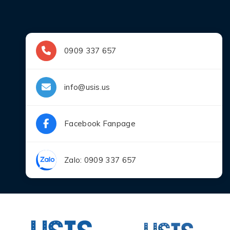
0909 337 657
info@usis.us
Facebook Fanpage
Zalo: 0909 337 657