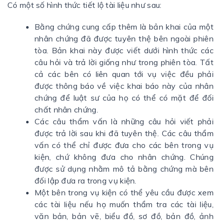
Có một số hình thức tiết lộ tài liệu như sau:
Bằng chứng cung cấp thêm là bản khai của một
nhân chứng đã được tuyên thệ bên ngoài phiên
tòa. Bản khai này được viết dưới hình thức các
câu hỏi và trả lời giống như trong phiên tòa. Tất
cả các bên có liên quan tới vụ việc đều phải
được thông báo về việc khai báo này của nhân
chứng để luật sư của họ có thể có mặt để đối
chất nhân chứng.
Các câu thẩm vấn là những câu hỏi viết phải
được trả lời sau khi đã tuyên thệ. Các câu thẩm
vấn có thể chỉ được đưa cho các bên trong vụ
kiện, chứ không đưa cho nhân chứng. Chúng
được sử dụng nhằm mô tả bằng chứng mà bên
đối lập đưa ra trong vụ kiện.
Một bên trong vụ kiện có thể yêu cầu được xem
các tài liệu nếu họ muốn thẩm tra các tài liệu,
văn bản, bản vẽ, biểu đồ, sơ đồ, bản đồ, ảnh