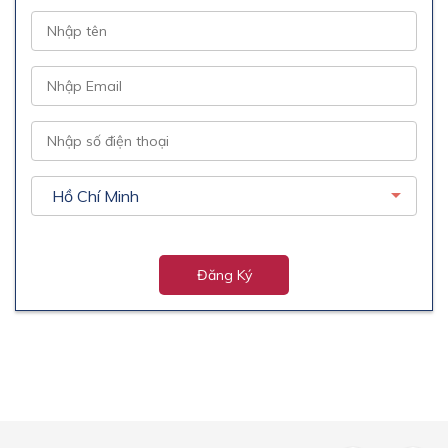
Đăng Ký