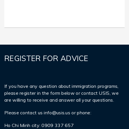
REGISTER FOR ADVICE
If you have any question about immigration programs,
please register in the form below or contact USIS, we
are willing to receive and answer all your questions.
Please contact us
info@usis.us
or phone:
Ho Chi Minh city: 0909 337 657