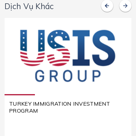
Dịch Vụ Khác
TURKEY IMMIGRATION INVESTMENT
PROGRAM