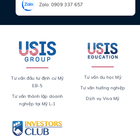
Zalo: 0909 337 657
Tư vấn du học Mỹ
Tư vấn đầu tư định cư Mỹ
EB-5
Tư vấn hướng nghiệp
Tư vấn thành lập doanh
Dịch vụ Visa Mỹ
nghiệp tại Mỹ L-1