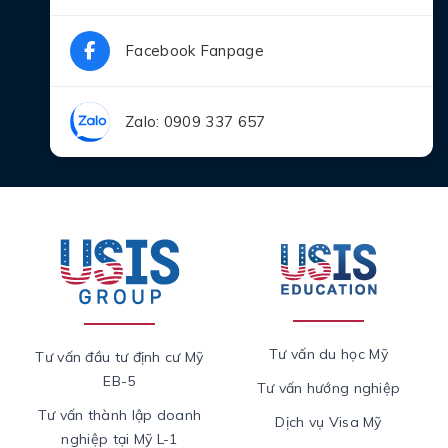
Facebook Fanpage
Zalo: 0909 337 657
Tư vấn du học Mỹ
Tư vấn đầu tư định cư Mỹ
EB-5
Tư vấn hướng nghiệp
Tư vấn thành lập doanh
Dịch vụ Visa Mỹ
nghiệp tại Mỹ L-1