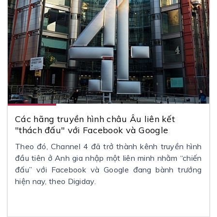
Các hãng truyền hình châu Âu liên kết
"thách đấu" với Facebook và Google
Theo đó, Channel 4 đã trở thành kênh truyền hình
đầu tiên ở Anh gia nhập một liên minh nhằm “chiến
đấu” với Facebook và Google đang bành trướng
hiện nay, theo Digiday.