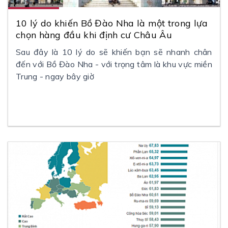
10 lý do khiến Bồ Đào Nha là một trong lựa
chọn hàng đầu khi định cư Châu Âu
Sau đây là 10 lý do sẽ khiến bạn sẽ nhanh chân
đến với Bồ Đào Nha - với trọng tâm là khu vực miền
Trung - ngay bây giờ