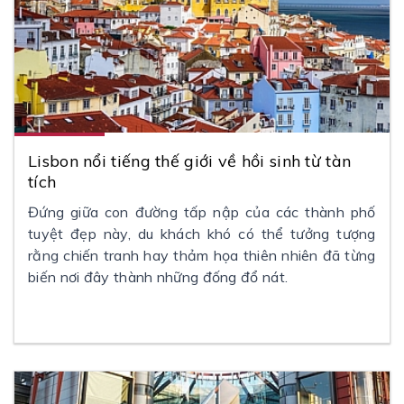
Lisbon nổi tiếng thế giới về hồi sinh từ tàn
tích
Đứng giữa con đường tấp nập của các thành phố
tuyệt đẹp này, du khách khó có thể tưởng tượng
rằng chiến tranh hay thảm họa thiên nhiên đã từng
biến nơi đây thành những đống đổ nát.