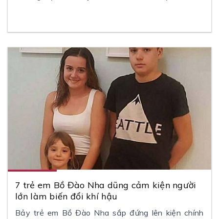
7 trẻ em Bồ Đào Nha dũng cảm kiện người
lớn làm biến đổi khí hậu
Bảy trẻ em Bồ Đào Nha sắp đứng lên kiện chính