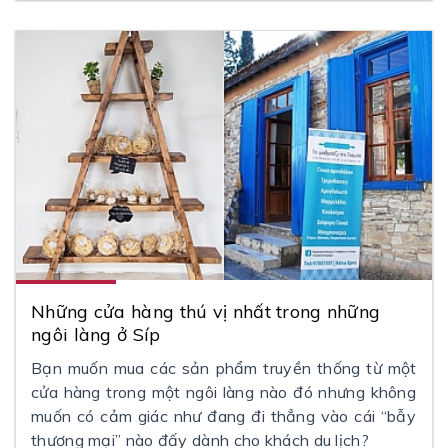
Những cửa hàng thú vị nhất trong những
ngôi làng ở Síp
Bạn muốn mua các sản phẩm truyền thống từ một
cửa hàng trong một ngôi làng nào đó nhưng không
muốn có cảm giác như đang đi thẳng vào cái “bẫy
thương mại” nào đấy dành cho khách du lịch?