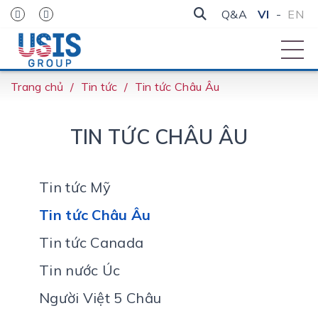
Q&A
VI
-
EN
Trang chủ
Tin tức
Tin tức Châu Âu
TIN TỨC CHÂU ÂU
Tin tức Mỹ
Tin tức Châu Âu
Tin tức Canada
Tin nước Úc
Người Việt 5 Châu