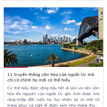
11 truyền thống văn hóa của người Úc mà
chỉ có chính họ mới có thể hiểu
Có thể hiểu được rằng hầu hết di sản và nền văn
hóa đa nguyên của người Úc gốc Anh được trải
rộng khắp đất nước họ; tuy nhiên, lại có một số
trang phục và nghi lễ được xem như mang thuần