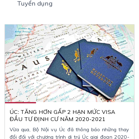
Tuyển dụng
ÚC: TĂNG HƠN GẤP 2 HẠN MỨC VISA
ĐẦU TƯ ĐỊNH CƯ NĂM 2020-2021
Vừa qua, Bộ Nội vụ Úc đã thông báo những thay
đổi đối với chương trình di trú Úc giai đoạn 2020-