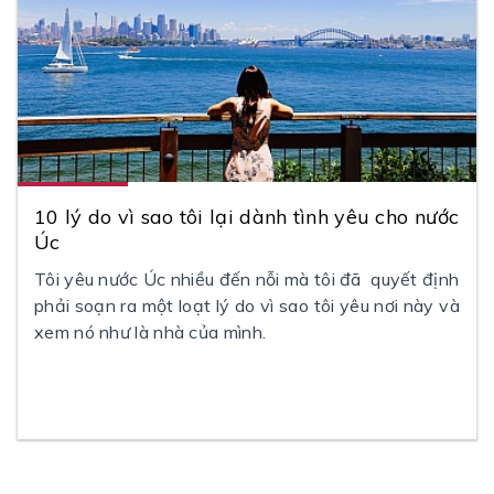
10 lý do vì sao tôi lại dành tình yêu cho nước
Úc
Tôi yêu nước Úc nhiều đến nỗi mà tôi đã quyết định
phải soạn ra một loạt lý do vì sao tôi yêu nơi này và
xem nó như là nhà của mình.