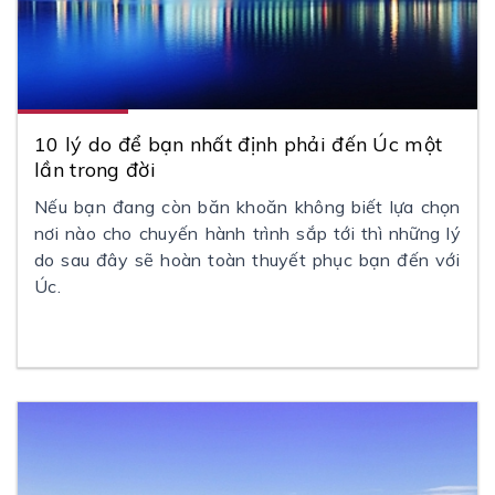
10 lý do để bạn nhất định phải đến Úc một
lần trong đời
Nếu bạn đang còn băn khoăn không biết lựa chọn
nơi nào cho chuyến hành trình sắp tới thì những lý
do sau đây sẽ hoàn toàn thuyết phục bạn đến với
Úc.