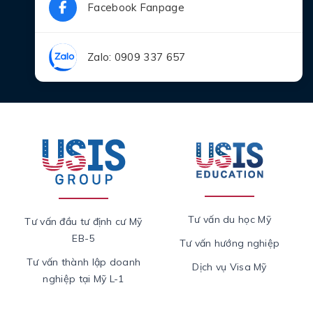
Facebook Fanpage
Zalo: 0909 337 657
Tư vấn du học Mỹ
Tư vấn đầu tư định cư Mỹ
EB-5
Tư vấn hướng nghiệp
Tư vấn thành lập doanh
Dịch vụ Visa Mỹ
nghiệp tại Mỹ L-1