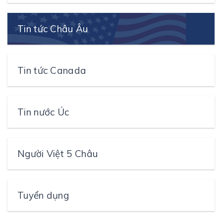
Tin tức Châu Âu
Tin tức Canada
Tin nước Úc
Người Việt 5 Châu
Tuyển dụng