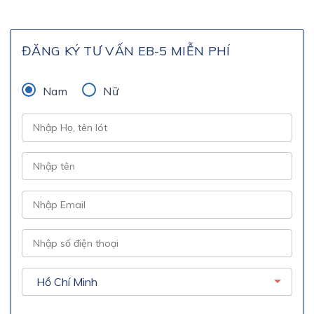
ĐĂNG KÝ TƯ VẤN EB-5 MIỄN PHÍ
Nam
Nữ