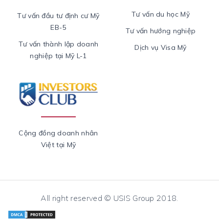
Tư vấn du học Mỹ
Tư vấn đầu tư định cư Mỹ
EB-5
Tư vấn hướng nghiệp
Tư vấn thành lập doanh
Dịch vụ Visa Mỹ
nghiệp tại Mỹ L-1
Cộng đồng doanh nhân
Việt tại Mỹ
All right reserved © USIS Group 2018.