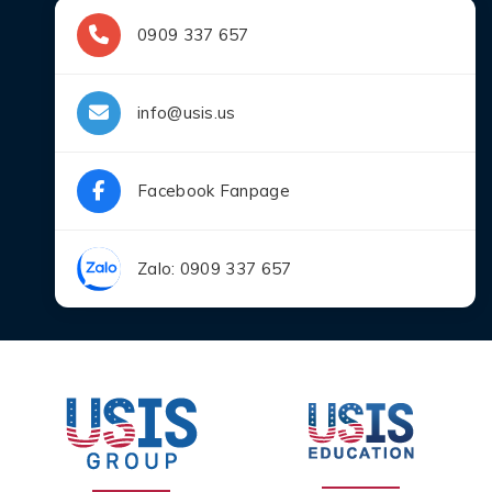
0909 337 657
info@usis.us
Facebook Fanpage
Zalo: 0909 337 657