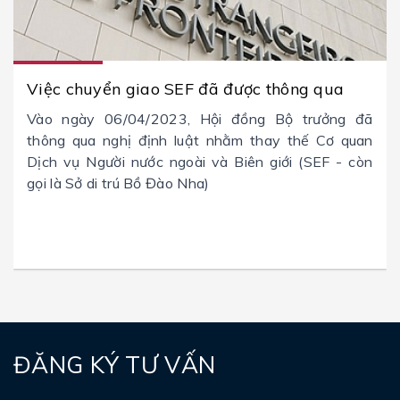
Việc chuyển giao SEF đã được thông qua
Vào ngày 06/04/2023, Hội đồng Bộ trưởng đã
thông qua nghị định luật nhằm thay thế Cơ quan
Dịch vụ Người nước ngoài và Biên giới (SEF - còn
gọi là Sở di trú Bồ Đào Nha)
ĐĂNG KÝ TƯ VẤN