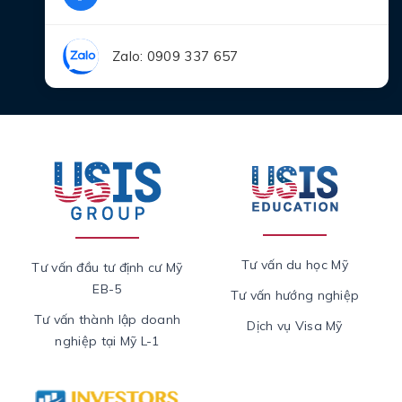
Zalo: 0909 337 657
Tư vấn du học Mỹ
Tư vấn đầu tư định cư Mỹ
EB-5
Tư vấn hướng nghiệp
Tư vấn thành lập doanh
Dịch vụ Visa Mỹ
nghiệp tại Mỹ L-1