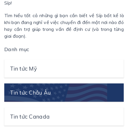
Síp!
Tìm hiểu tất cả những gì bạn cần biết về Síp bất kể là
khi bạn đang nghĩ về việc chuyển đi đến một nơi nào đó
hay cần trợ giúp trong vấn đề định cư (và trong từng
giai đoạn).
Danh mục
Tin tức Mỹ
Tin tức Châu Âu
Tin tức Canada