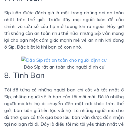
Síp luôn được đánh giá là một trong những nơi an toàn
nhất trên thế giới. Trước đây mọi người luôn để cửa
chính và cửa sổ của họ mở toang khi ra ngoài. Bây giờ
thì không còn an toàn như thế nữa, nhưng Síp vẫn mang
lại cho bạn một cảm giác mạnh mẽ về an ninh khi đang
ở Síp. Đặc biệt là khi bạn có con nhỏ.
Đảo Síp rất an toàn cho người định cư
8. Tình Bạn
Tôi đã từng có những người bạn chí cốt và tốt nhất ở
Síp; những người sẽ là bạn của tôi mãi mãi. Đó là những
người mà khi họ di chuyển đến một nơi khác trên thế
giới, bạn luôn giữ liên lạc với họ. Là những người mà cho
dù thời gian có trôi qua bao lâu, bạn vẫn được đón nhận
tại nơi bạn rời đi. Đây là điều tôi mà tôi yêu thích nhất về