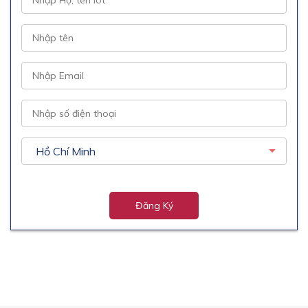
Đăng Ký