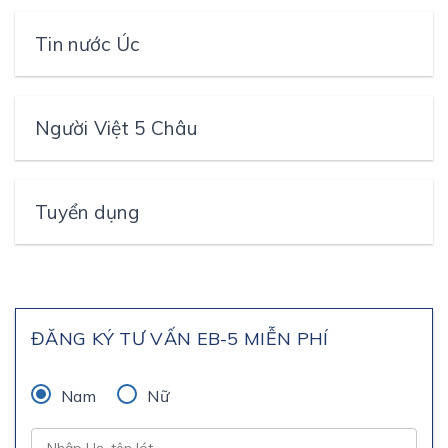
Tin nước Úc
Người Việt 5 Châu
Tuyển dụng
ĐĂNG KÝ TƯ VẤN EB-5 MIỄN PHÍ
Nam
Nữ