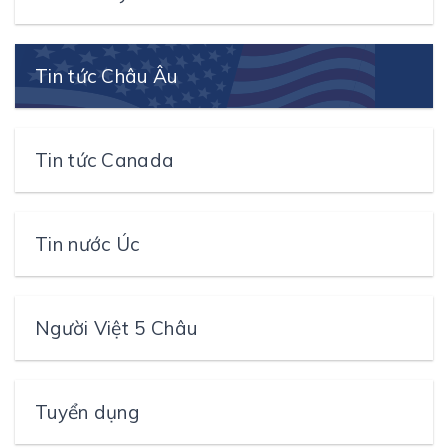
Tin tức Châu Âu
Tin tức Canada
Tin nước Úc
Người Việt 5 Châu
Tuyển dụng