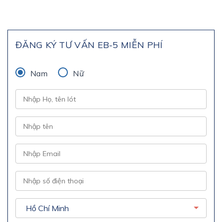
ĐĂNG KÝ TƯ VẤN EB-5 MIỄN PHÍ
Nam
Nữ