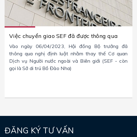
Việc chuyển giao SEF đã được thông qua
Vào ngày 06/04/2023, Hội đồng Bộ trưởng đã
thông qua nghị định luật nhằm thay thế Cơ quan
Dịch vụ Người nước ngoài và Biên giới (SEF - còn
gọi là Sở di trú Bồ Đào Nha)
ĐĂNG KÝ TƯ VẤN