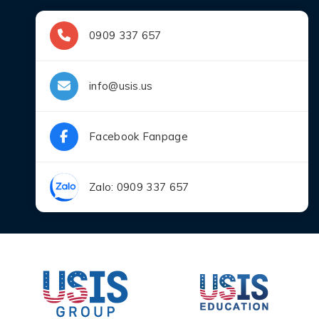
0909 337 657
info@usis.us
Facebook Fanpage
Zalo: 0909 337 657